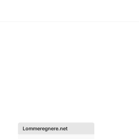
Lommeregnere.net