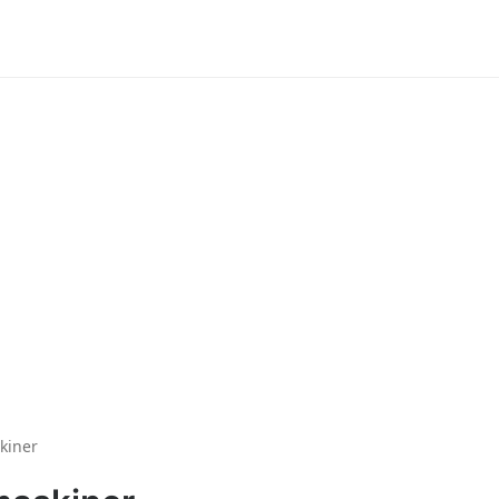
kiner