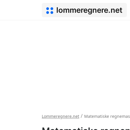
lommeregnere.net
/
Lommeregnere.net
Matematiske regnemas