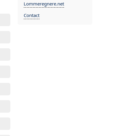
Lommeregnere.net
Contact