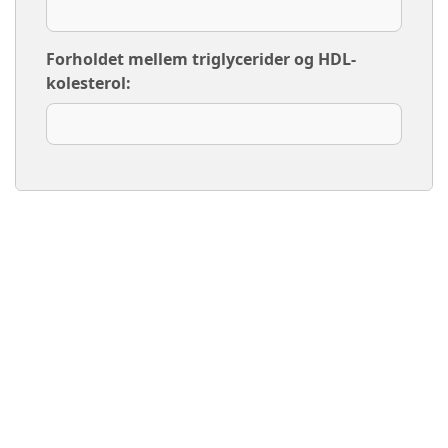
Forholdet mellem triglycerider og HDL-
kolesterol: