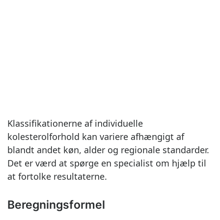
Klassifikationerne af individuelle
kolesterolforhold kan variere afhængigt af
blandt andet køn, alder og regionale standarder.
Det er værd at spørge en specialist om hjælp til
at fortolke resultaterne.
Beregningsformel