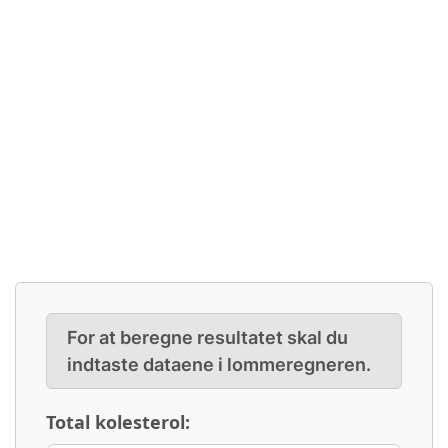
For at beregne resultatet skal du
indtaste dataene i lommeregneren.
Total kolesterol: