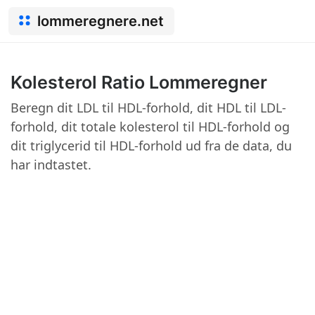
lommeregnere.net
Kolesterol Ratio Lommeregner
Beregn dit LDL til HDL-forhold, dit HDL til LDL-
forhold, dit totale kolesterol til HDL-forhold og
dit triglycerid til HDL-forhold ud fra de data, du
har indtastet.