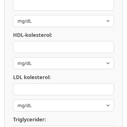
HDL-kolesterol:
LDL kolesterol:
Triglycerider: