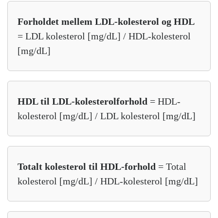
Forholdet mellem LDL-kolesterol og HDL
= LDL kolesterol [mg/dL] / HDL-kolesterol
[mg/dL]
HDL til LDL-kolesterolforhold
= HDL-
kolesterol [mg/dL] / LDL kolesterol [mg/dL]
Totalt kolesterol til HDL-forhold
= Total
kolesterol [mg/dL] / HDL-kolesterol [mg/dL]