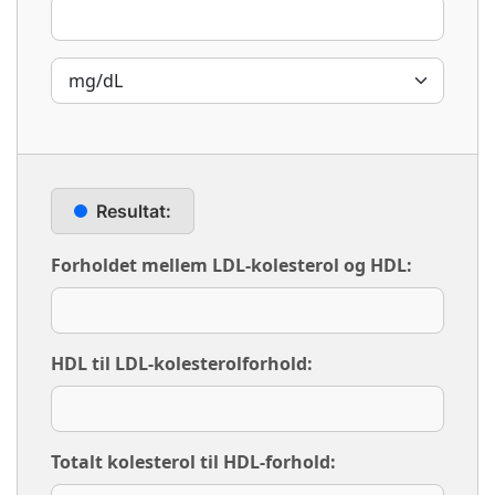
Resultat:
Forholdet mellem LDL-kolesterol og HDL:
HDL til LDL-kolesterolforhold:
Totalt kolesterol til HDL-forhold: