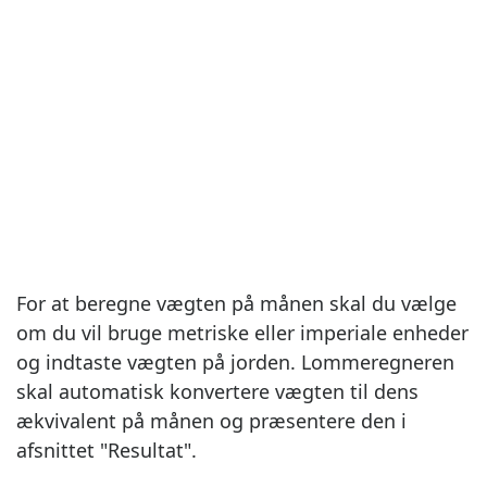
For at beregne vægten på månen skal du vælge
om du vil bruge metriske eller imperiale enheder
og indtaste vægten på jorden. Lommeregneren
skal automatisk konvertere vægten til dens
ækvivalent på månen og præsentere den i
afsnittet "Resultat".