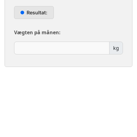
Resultat:
Vægten på månen:
kg