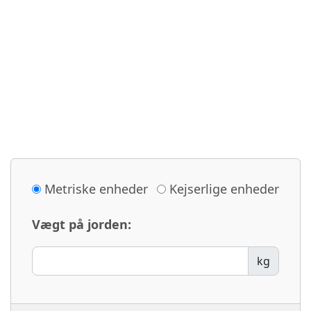
Metriske enheder
Kejserlige enheder
Vægt på jorden:
kg