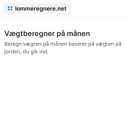
lommeregnere.net
Vægtberegner på månen
Beregn vægten på månen baseret på vægten på
jorden, du gik ind.