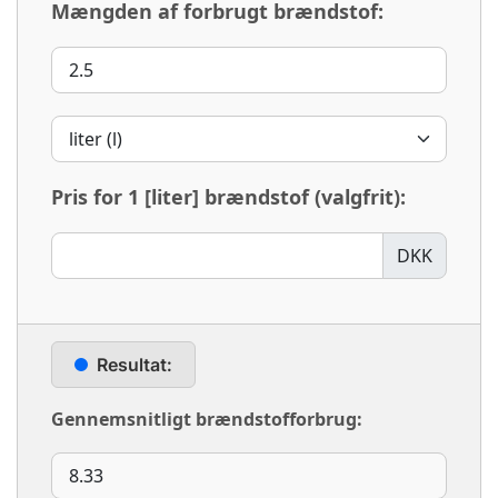
Mængden af ​​forbrugt brændstof:
Pris for 1
[liter]
brændstof (valgfrit):
DKK
Resultat:
Gennemsnitligt brændstofforbrug: