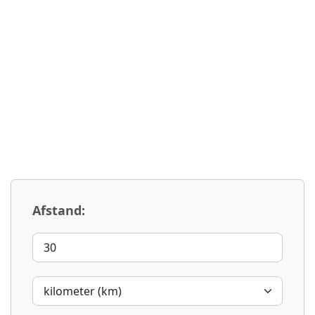
Afstand: