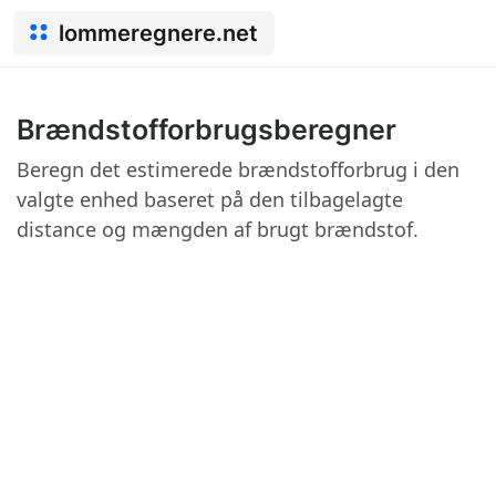
lommeregnere.net
Brændstofforbrugsberegner
Beregn det estimerede brændstofforbrug i den
valgte enhed baseret på den tilbagelagte
distance og mængden af ​​brugt brændstof.