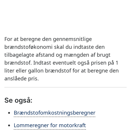
For at beregne den gennemsnitlige
brændstoføkonomi skal du indtaste den
tilbagelagte afstand og mængden af ​​brugt
brændstof. Indtast eventuelt også prisen på 1
liter eller gallon brændstof for at beregne den
anslåede pris.
Se også:
Brændstofomkostningsberegner
Lommeregner for motorkraft