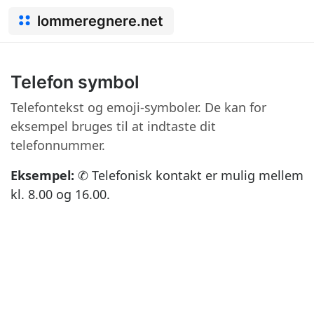
lommeregnere.net
Telefon symbol
Telefontekst og emoji-symboler. De kan for
eksempel bruges til at indtaste dit
telefonnummer.
Eksempel:
✆ Telefonisk kontakt er mulig mellem
kl. 8.00 og 16.00.