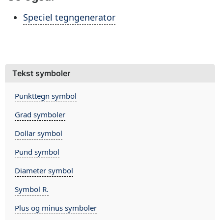
Speciel tegngenerator
Tekst symboler
Punkttegn symbol
Grad symboler
Dollar symbol
Pund symbol
Diameter symbol
Symbol R.
Plus og minus symboler