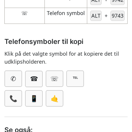
☏
Telefon symbol
ALT
+
9743
Telefonsymboler til kopi
Klik på det valgte symbol for at kopiere det til
udklipsholderen.
✆
☏
℡
☎
📞
📱
🤙
Se også: