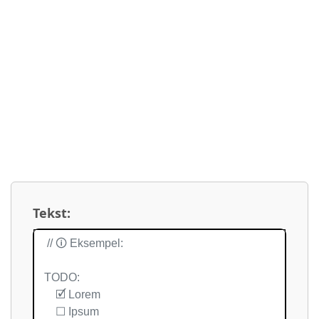
Tekst: