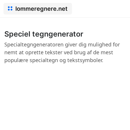
lommeregnere.net
Speciel tegngenerator
Specialtegngeneratoren giver dig mulighed for
nemt at oprette tekster ved brug af de mest
populære specialtegn og tekstsymboler.