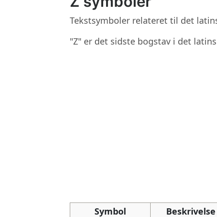
Z symboler
Tekstsymboler relateret til det latin
"Z" er det sidste bogstav i det latins
Symbol
Beskrivelse