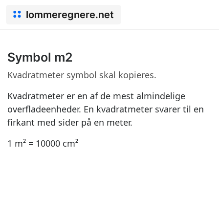
lommeregnere.net
Symbol m2
Kvadratmeter symbol skal kopieres.
Kvadratmeter er en af ​​de mest almindelige
overfladeenheder. En kvadratmeter svarer til en
firkant med sider på en meter.
1 m² = 10000 cm²