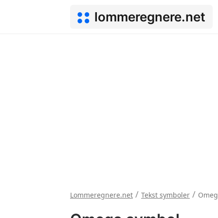
lommeregnere.net
/
/
Lommeregnere.net
Tekst symboler
Omeg