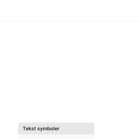
Tekst symboler