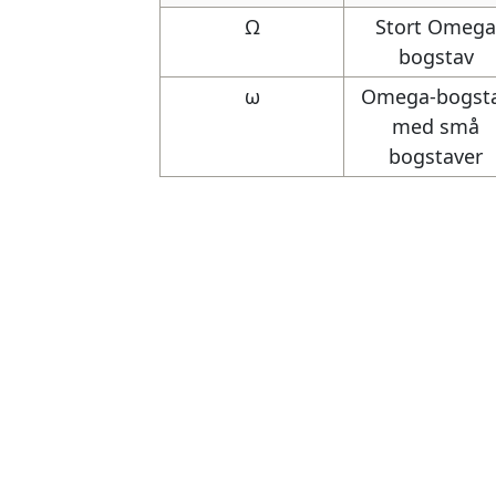
Ω
Stort Omega
bogstav
ω
Omega-bogst
med små
bogstaver