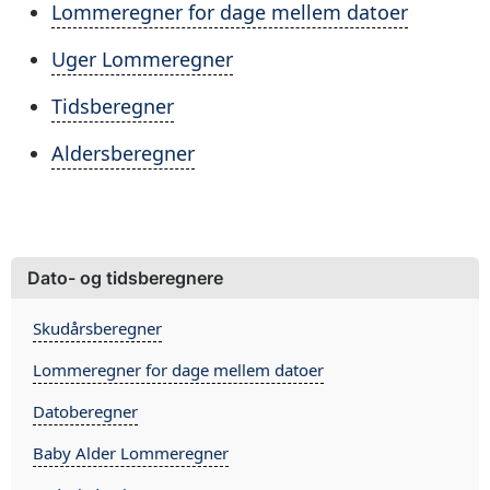
Lommeregner for dage mellem datoer
Uger Lommeregner
Tidsberegner
Aldersberegner
Dato- og tidsberegnere
Skudårsberegner
Lommeregner for dage mellem datoer
Datoberegner
Baby Alder Lommeregner