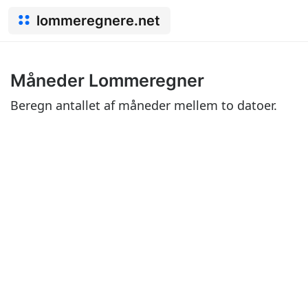
lommeregnere.net
Måneder Lommeregner
Beregn antallet af måneder mellem to datoer.