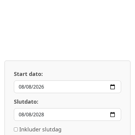
Start dato:
Slutdato:
Inkluder slutdag