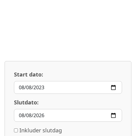
Start dato:
Slutdato:
Inkluder slutdag