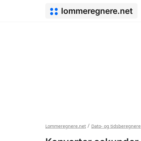
lommeregnere.net
/
Lommeregnere.net
Dato- og tidsberegnere