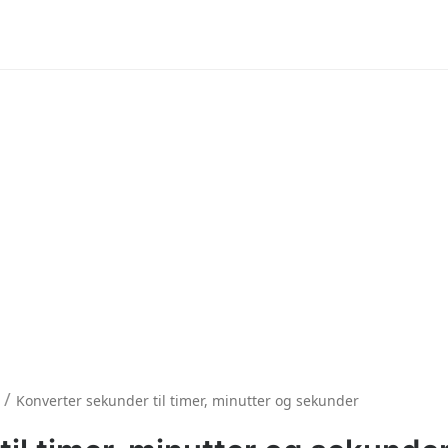
/
Konverter sekunder til timer, minutter og sekunder