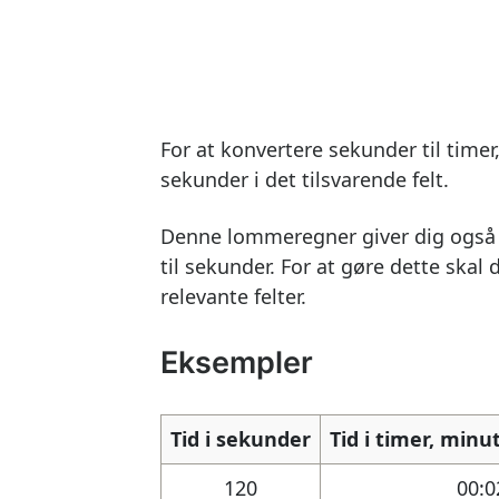
For at konvertere sekunder til timer
sekunder i det tilsvarende felt.
Denne lommeregner giver dig også 
til sekunder. For at gøre dette skal 
relevante felter.
Eksempler
Tid i sekunder
Tid i timer, min
120
00:0