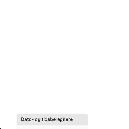
Dato- og tidsberegnere