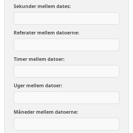
Sekunder mellem dates:
Referater mellem datoerne:
Timer mellem datoer:
Uger mellem datoer:
Måneder mellem datoerne: