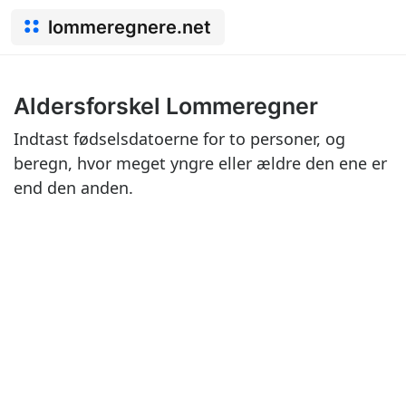
lommeregnere.net
Aldersforskel Lommeregner
Indtast fødselsdatoerne for to personer, og
beregn, hvor meget yngre eller ældre den ene er
end den anden.