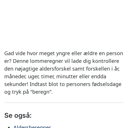
Gad vide hvor meget yngre eller ældre en person
er? Denne lommeregner vil lade dig kontrollere
den nøjagtige aldersforskel samt forskellen i år,
måneder, uger, timer, minutter eller endda
sekunder! Indtast blot to personers fødselsdage
og tryk på "beregn".
Se også:
Aldersberegner