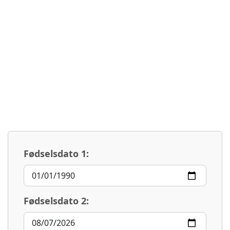
Fødselsdato 1:
Fødselsdato 2: