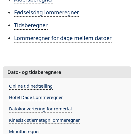
Fødselsdag lommeregner
Tidsberegner
Lommeregner for dage mellem datoer
Dato- og tidsberegnere
Online tid nedtælling
Hotel Dage Lommeregner
Datokonvertering for romertal
Kinesisk stjernetegn lommeregner
Minutberegner