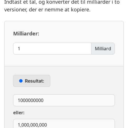
Indtast et tal, og konverter det til milliarder i to
versioner, der er nemme at kopiere.
Milliarder:
Milliard
Resultat:
eller: