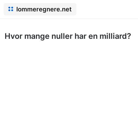
lommeregnere.net
Hvor mange nuller har en milliard?