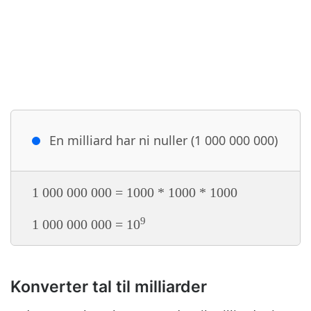
En milliard har ni nuller (1 000 000 000)
1 000 000 000 = 1000 * 1000 * 1000
9
1 000 000 000 = 10
Konverter tal til milliarder