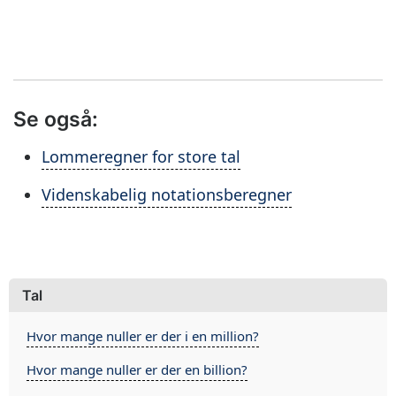
Se også:
Lommeregner for store tal
Videnskabelig notationsberegner
Tal
Hvor mange nuller er der i en million?
Hvor mange nuller er der en billion?