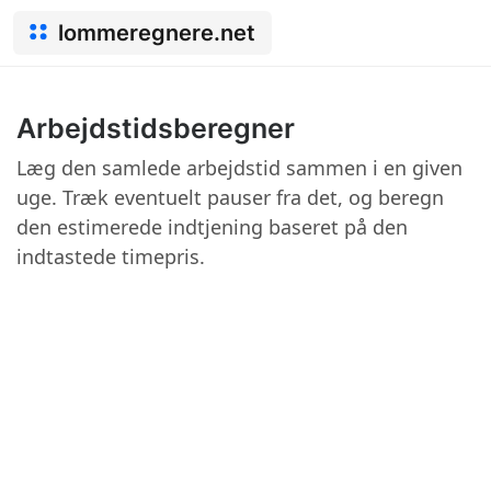
lommeregnere.net
Arbejdstidsberegner
Læg den samlede arbejdstid sammen i en given
uge. Træk eventuelt pauser fra det, og beregn
den estimerede indtjening baseret på den
indtastede timepris.