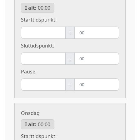
I alt:
00:00
Starttidspunkt:
:
Sluttidspunkt:
:
Pause:
:
Onsdag
I alt:
00:00
Starttidspunkt: