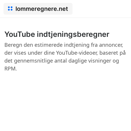
lommeregnere.net
YouTube indtjeningsberegner
Beregn den estimerede indtjening fra annoncer,
der vises under dine YouTube-videoer, baseret på
det gennemsnitlige antal daglige visninger og
RPM.