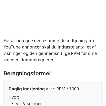
For at beregne den estimerede indtjening fra
YouTube-annoncer skal du indtaste antallet af
visninger og den gennemsnitlige RPM for dine
videoer i lommeregneren.
Beregningsformel
Daglig indtjening
= v * RPM / 1000
Hvor:
v = Visninger