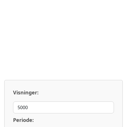
Visninger:
Periode: