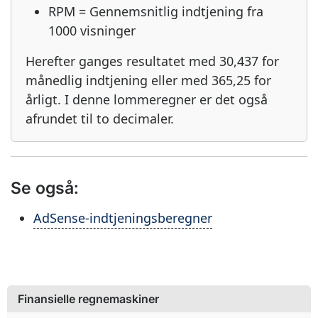
RPM = Gennemsnitlig indtjening fra
1000 visninger
Herefter ganges resultatet med 30,437 for
månedlig indtjening eller med 365,25 for
årligt. I denne lommeregner er det også
afrundet til to decimaler.
Se også:
AdSense-indtjeningsberegner
Finansielle regnemaskiner