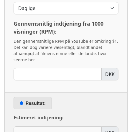
Gennemsnitlig indtjening fra 1000
visninger (RPM):
Den gennemsnitlige RPM på YouTube er omkring $1.
Det kan dog variere væsentligt, blandt andet
afhængigt af filmens emne eller de lande, hvor
seerne bor.
DKK
Resultat:
Estimeret indtjening: