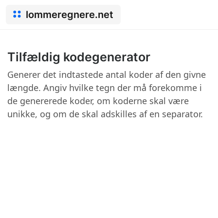
lommeregnere.net
Tilfældig kodegenerator
Generer det indtastede antal koder af den givne
længde. Angiv hvilke tegn der må forekomme i
de genererede koder, om koderne skal være
unikke, og om de skal adskilles af en separator.