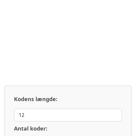
Kodens længde:
Antal koder: