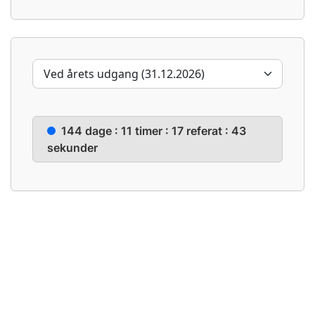
144 dage : 11 timer : 17 referat : 43
sekunder