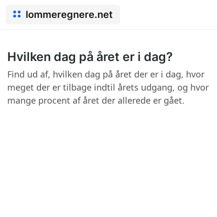
lommeregnere.net
Hvilken dag på året er i dag?
Find ud af, hvilken dag på året der er i dag, hvor
meget der er tilbage indtil årets udgang, og hvor
mange procent af året der allerede er gået.